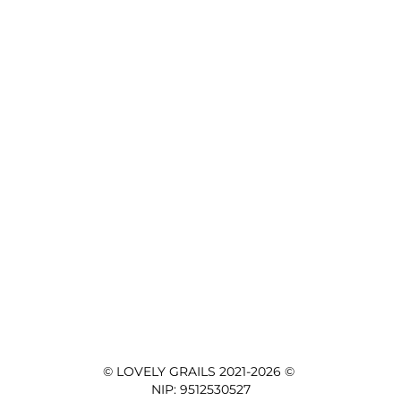
© LOVELY GRAILS 2021-2026 © 

NIP: 9512530527