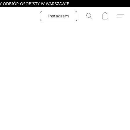
Instagram