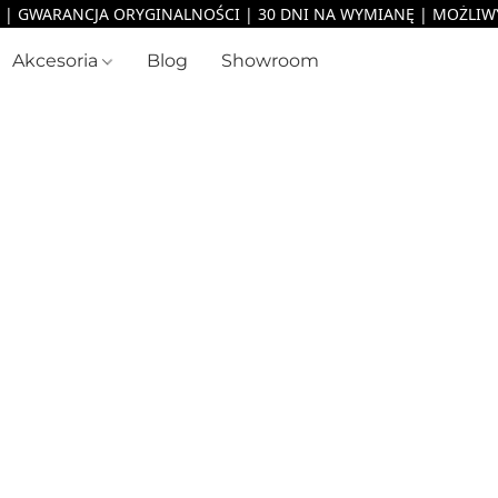
Akcesoria
Blog
Showroom