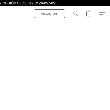
Instagram