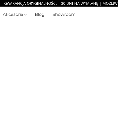
Akcesoria
Blog
Showroom