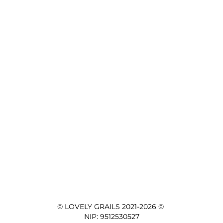
© LOVELY GRAILS 2021-2026 © 

NIP: 9512530527