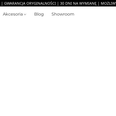
Akcesoria
Blog
Showroom