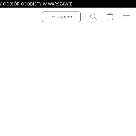
Instagram