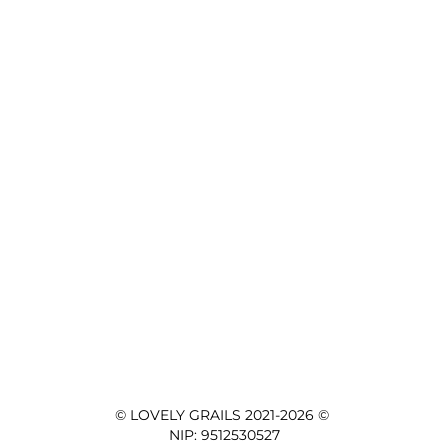
© LOVELY GRAILS 2021-2026 © 

NIP: 9512530527