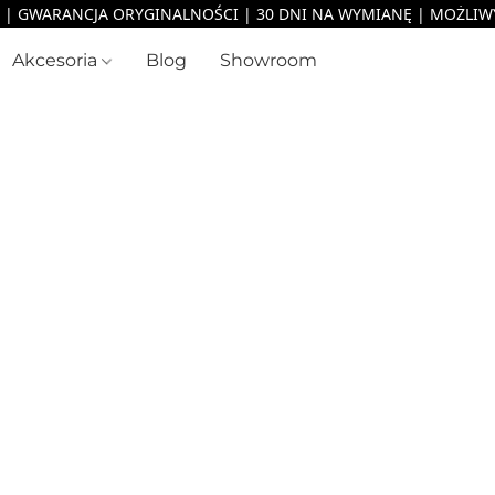
Akcesoria
Blog
Showroom