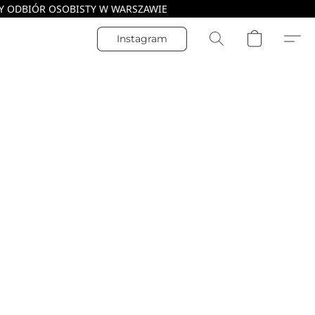
Instagram