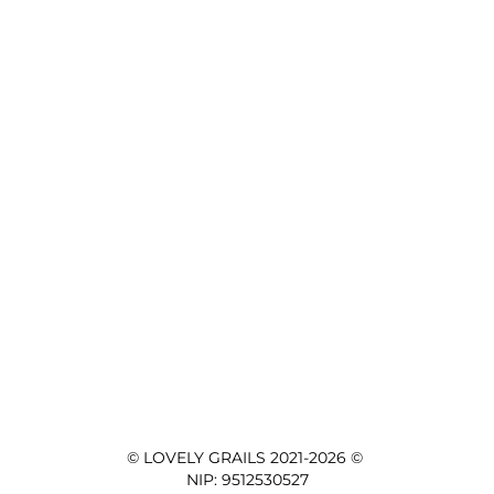
© LOVELY GRAILS 2021-2026 © 

NIP: 9512530527