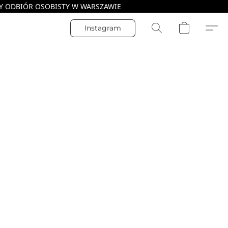
Instagram