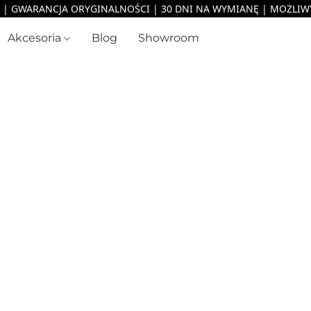
Akcesoria
Blog
Showroom