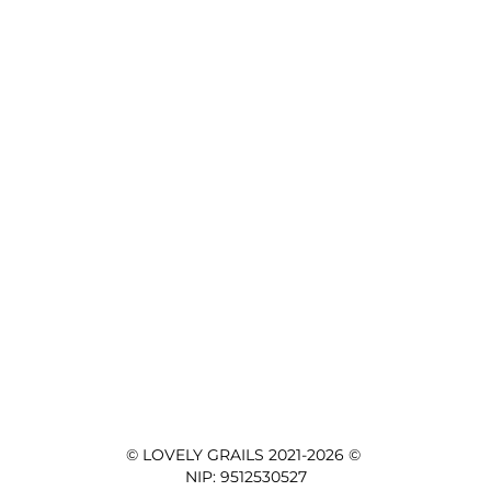
© LOVELY GRAILS 2021-2026 © 

NIP: 9512530527