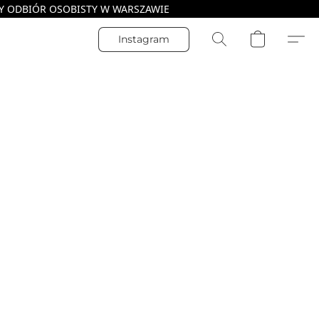
Instagram