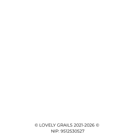
© LOVELY GRAILS 2021-2026 © 

NIP: 9512530527