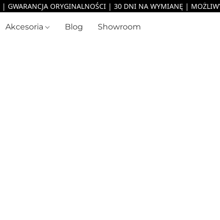
Akcesoria
Blog
Showroom